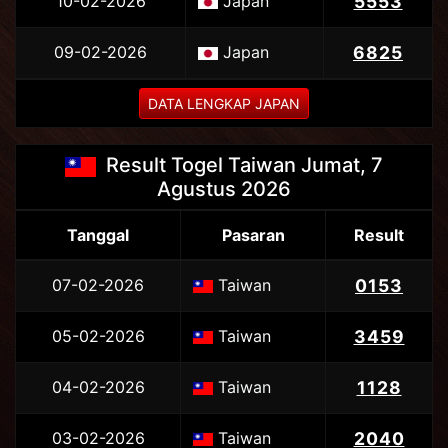
10-02-2026
Japan
5553
09-02-2026
Japan
6825
DATA LENGKAP JAPAN
Result Togel Taiwan Jumat, 7
Agustus 2026
Tanggal
Pasaran
Result
07-02-2026
Taiwan
0153
05-02-2026
Taiwan
3459
04-02-2026
Taiwan
1128
03-02-2026
Taiwan
2040