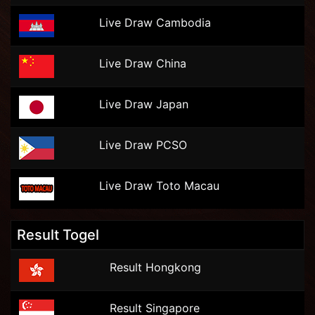
Live Draw Cambodia
Live Draw China
Live Draw Japan
Live Draw PCSO
Live Draw Toto Macau
Result Togel
Result Hongkong
Result Singapore