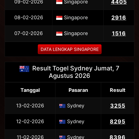
09-02-2026
Singapore
4405
08-02-2026
Singapore
2916
07-02-2026
Singapore
1516
DATA LENGKAP SINGAPORE
Result Togel Sydney Jumat, 7
Agustus 2026
Tanggal
Pasaran
Result
13-02-2026
Sydney
3255
12-02-2026
Sydney
8295
11-02-2026
Sydney
8396