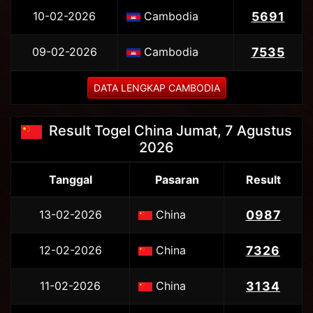
10-02-2026
Cambodia
5691
09-02-2026
Cambodia
7535
DATA LENGKAP CAMBODIA
Result Togel China Jumat, 7 Agustus
2026
Tanggal
Pasaran
Result
13-02-2026
China
0987
12-02-2026
China
7326
11-02-2026
China
3134