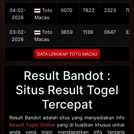
04-02-
Toto
0070
7822
2323
70
2026
Macau
03-02-
Toto
3659
1139
0647
32
2026
Macau
DATA LENGKAP TOTO MACAU
Result Bandot :
Situs Result Togel
Tercepat
Result Bandot adalah situs yang menyediakan info
Result Togel Online
yang di buatkan khusus untuk
anda yang ingin mendapatkan info tentang