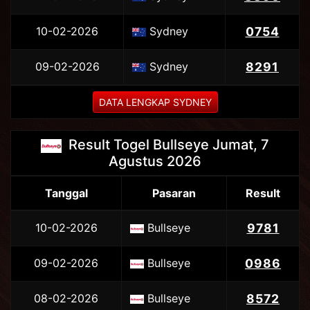
10-02-2026
Sydney
0754
09-02-2026
Sydney
8291
DATA LENGKAP SYDNEY
Result Togel Bullseye Jumat, 7
Agustus 2026
Tanggal
Pasaran
Result
10-02-2026
Bullseye
9781
09-02-2026
Bullseye
0986
08-02-2026
Bullseye
8572