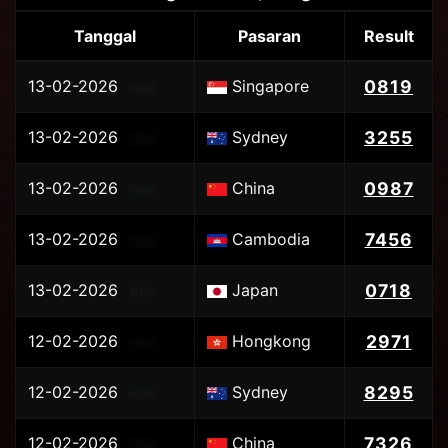
Tanggal
Pasaran
Result
13-02-2026
Singapore
0819
NEW
13-02-2026
Sydney
3255
NEW
13-02-2026
China
0987
NEW
13-02-2026
Cambodia
7456
NEW
13-02-2026
Japan
0718
NEW
12-02-2026
Hongkong
2971
NEW
12-02-2026
Sydney
8295
NEW
12-02-2026
China
7326
NEW