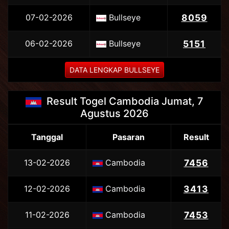
07-02-2026
Bullseye
8059
06-02-2026
Bullseye
5151
DATA LENGKAP BULLSEYE
Result Togel Cambodia Jumat, 7
Agustus 2026
Tanggal
Pasaran
Result
13-02-2026
Cambodia
7456
12-02-2026
Cambodia
3413
11-02-2026
Cambodia
7453